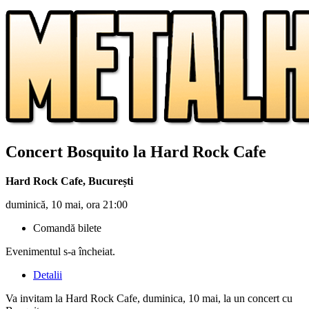
Concert Bosquito la Hard Rock Cafe
Hard Rock Cafe
,
București
duminică, 10 mai, ora 21:00
Comandă bilete
Evenimentul s-a încheiat.
Detalii
Va invitam la Hard Rock Cafe, duminica, 10 mai, la un concert cu