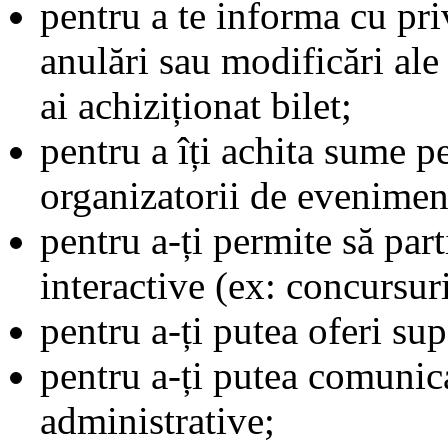
pentru a te informa cu pri
anulări sau modificări al
ai achiziționat bilet;
pentru a îți achita sume p
organizatorii de eveniment
pentru a-ți permite să parti
interactive (ex: concursuri
pentru a-ți putea oferi sup
pentru a-ți putea comunic
administrative;