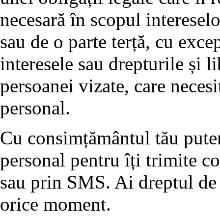
necesară în scopul interesel
sau de o parte terță, cu exce
interesele sau drepturile și l
persoanei vizate, care necesi
personal.
Cu consimțământul tău putem 
personal pentru îți trimite 
sau prin SMS. Ai dreptul de 
orice moment.