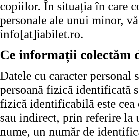
copiilor. În situația în care 
personale ale unui minor, vă
info[at]iabilet.ro.
Ce informații colectăm d
Datele cu caracter personal s
persoană fizică identificată 
fizică identificabilă este cea 
sau indirect, prin referire la
nume, un număr de identifica