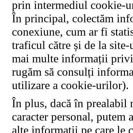
prin intermediul cookie-uri
În principal, colectăm inf
conexiune, cum ar fi statis
traficul către și de la site-
mai multe informații privi
rugăm să consulți informaț
utilizare a cookie-urilor).
În plus, dacă în prealabil 
caracter personal, putem 
alte informații pe care le