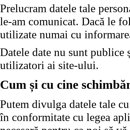
Prelucram datele tale person
le-am comunicat. Dacă le fol
utilizate numai cu informare
Datele date nu sunt publice ș
utilizatori ai site-ului.
Cum și cu cine schimbăm
Putem divulga datele tale cu 
în conformitate cu legea apli