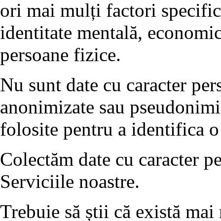
ori mai mulți factori specifici
identitate mentală, economică
persoane fizice.
Nu sunt date cu caracter pers
anonimizate sau pseudonimiza
folosite pentru a identifica 
Colectăm date cu caracter per
Serviciile noastre.
Trebuie să știi că există mai